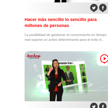
Hacer más sencillo lo sencillo para
millones de personas
La posibilidad de gestionar el conocimiento en tiempo
real supone un activo determinante para el éxito d...