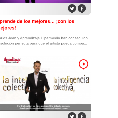
prende de los mejores… ¡con los
ejores!
rlos Jean y Aprendizaje Hipermedia han conseguido
 solución perfecta para que el artista pueda compa...