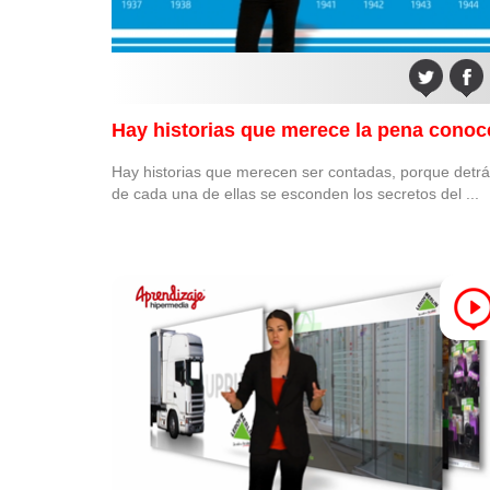
Hay historias que merece la pena conoc
Hay historias que merecen ser contadas, porque detr
de cada una de ellas se esconden los secretos del ...