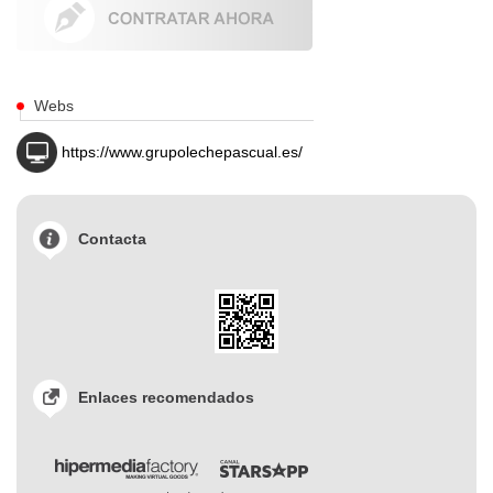
Webs
https://www.grupolechepascual.es/
Contacta
Enlaces recomendados