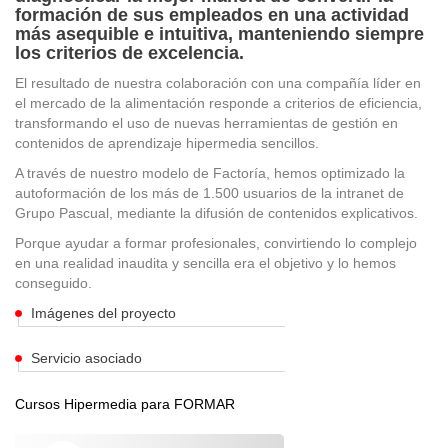
formación de sus empleados en una actividad
más asequible e intuitiva, manteniendo siempre
los criterios de excelencia.
El resultado de nuestra colaboración con una compañía líder en
el mercado de la alimentación responde a criterios de eficiencia,
transformando el uso de nuevas herramientas de gestión en
contenidos de aprendizaje hipermedia sencillos.
A través de nuestro modelo de Factoría, hemos optimizado la
autoformación de los más de 1.500 usuarios de la intranet de
Grupo Pascual, mediante la difusión de contenidos explicativos.
Porque ayudar a formar profesionales, convirtiendo lo complejo
en una realidad inaudita y sencilla era el objetivo y lo hemos
conseguido.
Imágenes del proyecto
Servicio asociado
Cursos Hipermedia para FORMAR