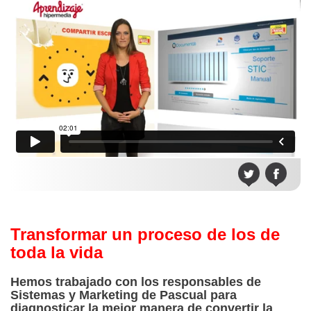
Transformar un proceso de los de
toda la vida
Hemos trabajado con los responsables de
Sistemas y Marketing de Pascual para
diagnosticar la mejor manera de convertir la