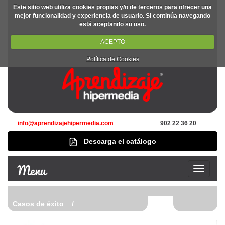
Este sitio web utiliza cookies propias y/o de terceros para ofrecer una
mejor funcionalidad y experiencia de usuario. Si continúa navegando
está aceptando su uso.
ACEPTO
Política de Cookies
info@aprendizajehipermedia.com
902 22 36 20
Descarga el catálogo
Menu
Casos de éxito /