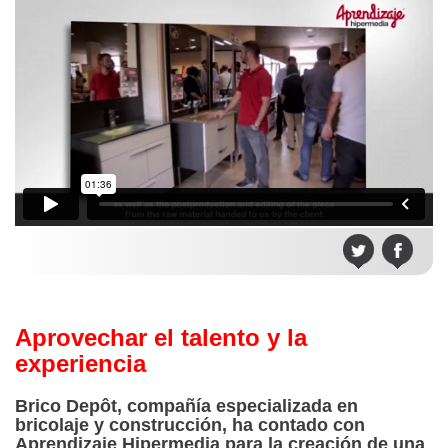
Aprovechar el talento y la
experiencia
Brico Depôt, compañía especializada en
bricolaje y construcción, ha contado con
Aprendizaje Hipermedia para la creación de una