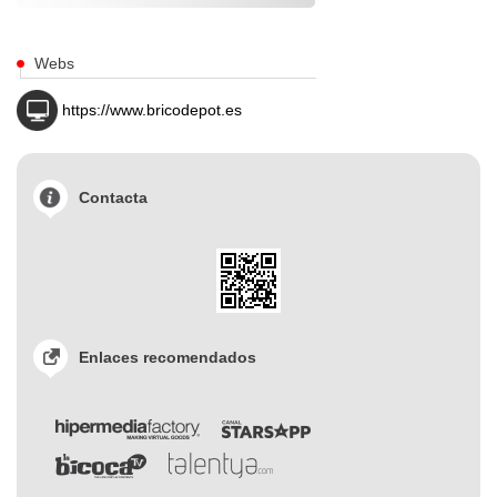
Webs
https://www.bricodepot.es
Contacta
Enlaces recomendados