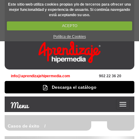
Este sitio web utiliza cookies propias y/o de terceros para ofrecer una
mejor funcionalidad y experiencia de usuario. Si continúa navegando
está aceptando su uso.
ACEPTO
Política de Cookies
info@aprendizajehipermedia.com
902 22 36 20
Descarga el catálogo
Menu
Casos de éxito /