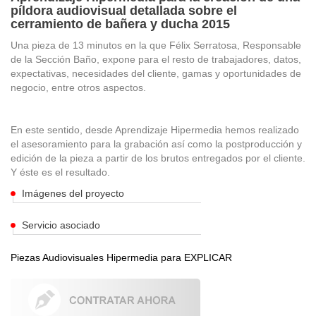
píldora audiovisual detallada sobre el
cerramiento de bañera y ducha 2015
Una pieza de 13 minutos en la que Félix Serratosa, Responsable
de la Sección Baño, expone para el resto de trabajadores, datos,
expectativas, necesidades del cliente, gamas y oportunidades de
negocio, entre otros aspectos.
En este sentido, desde Aprendizaje Hipermedia hemos realizado
el asesoramiento para la grabación así como la postproducción y
edición de la pieza a partir de los brutos entregados por el cliente.
Y éste es el resultado.
Imágenes del proyecto
Servicio asociado
Piezas Audiovisuales Hipermedia para EXPLICAR